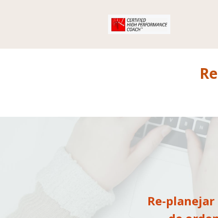
Re
Re-planejar 