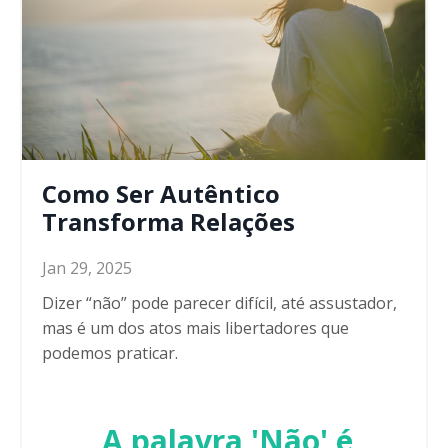
Como Ser Autêntico
Transforma Relações
Jan 29, 2025
Dizer “não” pode parecer difícil, até assustador,
mas é um dos atos mais libertadores que
podemos praticar.
A palavra 'Não' é