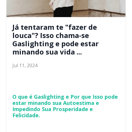
Já tentaram te "fazer de
louca"? Isso chama-se
Gaslighting e pode estar
minando sua vida ...
Jul 11, 2024
O que é Gaslighting e Por que Isso pode
estar minando sua Autoestima e
Impedindo Sua Prosperidade e
Felicidade.