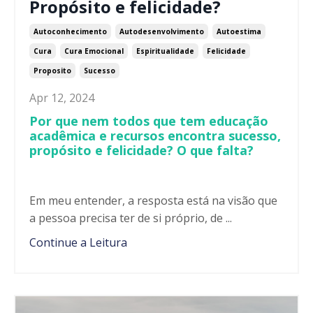
Propósito e felicidade?
Autoconhecimento
Autodesenvolvimento
Autoestima
Cura
Cura Emocional
Espiritualidade
Felicidade
Proposito
Sucesso
Apr 12, 2024
Por que nem todos que tem educação
acadêmica e recursos encontra sucesso,
propósito e felicidade? O que falta?
Em meu entender, a resposta está na visão que
a pessoa precisa ter de si próprio, de ...
Continue a Leitura