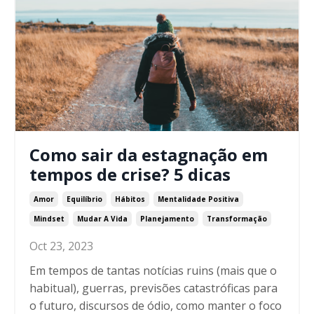
Como sair da estagnação em
tempos de crise? 5 dicas
Amor
Equilíbrio
Hábitos
Mentalidade Positiva
Mindset
Mudar A Vida
Planejamento
Transformação
Oct 23, 2023
Em tempos de tantas notícias ruins (mais que o
habitual), guerras, previsões catastróficas para
o futuro, discursos de ódio, como manter o foco