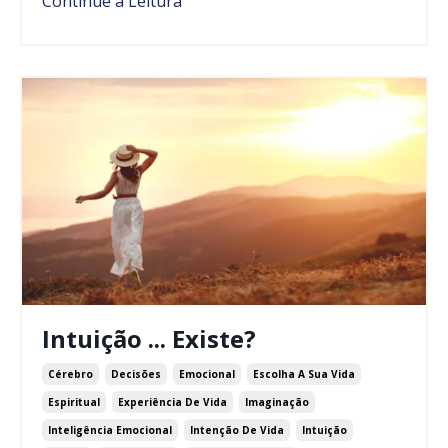
Continue a Leitura
Intuição ... Existe?
Cérebro
Decisões
Emocional
Escolha A Sua Vida
Espiritual
Experiência De Vida
Imaginação
Inteligência Emocional
Intenção De Vida
Intuição