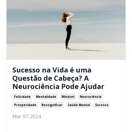
Sucesso na Vida é uma
Questão de Cabeça? A
Neurociência Pode Ajudar
Felicidade
Mentalidade
Mindset
Neurociência
Prosperidade
Ressignificar
Saúde Mental
Sucesso
Mar 07, 2024