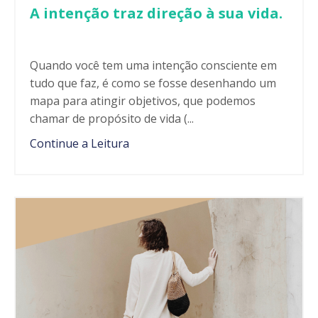
A intenção traz direção à sua vida.
Quando você tem uma intenção consciente em
tudo que faz, é como se fosse desenhando um
mapa para atingir objetivos, que podemos
chamar de propósito de vida (...
Continue a Leitura