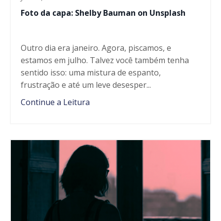
Foto da capa: Shelby Bauman on Unsplash
Outro dia era janeiro. Agora, piscamos, e
estamos em julho. Talvez você também tenha
sentido isso: uma mistura de espanto,
frustração e até um leve desesper...
Continue a Leitura