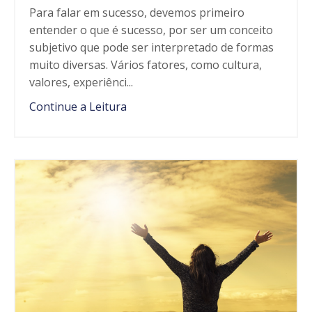
Para falar em sucesso, devemos primeiro
entender o que é sucesso, por ser um conceito
subjetivo que pode ser interpretado de formas
muito diversas. Vários fatores, como cultura,
valores, experi
ê
nci...
Continue a Leitura