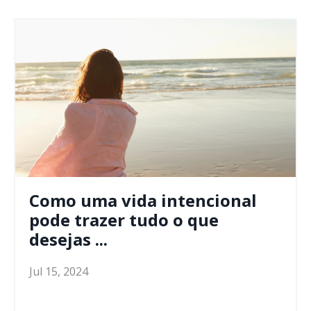
Como uma vida intencional
pode trazer tudo o que
desejas ...
Jul 15, 2024