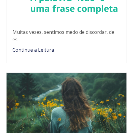
uma frase completa
Muitas vezes, sentimos medo de discordar, de
es...
Continue a Leitura