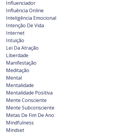
Influenciador
Influência Online
Inteligência Emocional
Intenção De Vida
Internet
Intuição
Lei Da Atração
Liberdade
Manifestação
Meditação
Mental
Mentalidade
Mentalidade Positiva
Mente Consciente
Mente Subconsciente
Metas De Fim De Ano
Mindfulness
Mindset