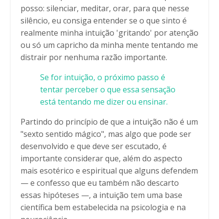
posso: silenciar, meditar, orar, para que nesse
silêncio, eu consiga entender se o que sinto é
realmente minha intuição 'gritando' por atenção
ou só um capricho da minha mente tentando me
distrair por nenhuma razão importante.
Se for intuição, o próximo passo é
tentar perceber o que essa
sensação
está tentando me dizer ou ensinar.
Partindo do princípio de que a intuição não é um
"sexto sentido mágico", mas algo que pode ser
desenvolvido e que deve ser escutado, é
importante considerar que, além do aspecto
mais esotérico e espiritual que alguns defendem
— e confesso que eu também não descarto
essas hipóteses —, a intuição tem uma base
científica bem estabelecida na psicologia e na