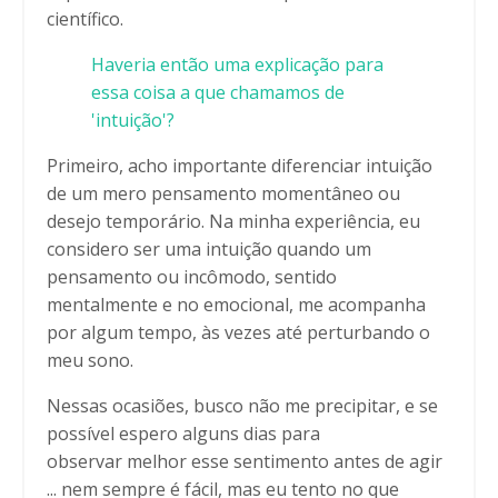
científico.
Haveria então uma explicação para
essa coisa a que chamamos de
'intuição'?
Primeiro, acho importante diferenciar intuição
de um mero pensamento momentâneo ou
desejo temporário. Na minha experiência, eu
considero ser uma intuição quando um
pensamento ou incômodo, sentido
mentalmente e no emocional, me acompanha
por algum tempo, às vezes até perturbando o
meu sono.
Nessas ocasiões, busco não me precipitar, e se
possível espero alguns dias para
observar melhor esse sentimento antes de agir
... nem sempre é fácil, mas eu tento no que