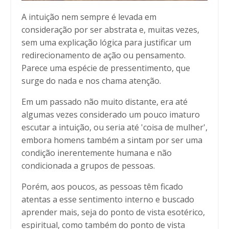
A intuição nem sempre é levada em
consideração por ser abstrata e, muitas vezes,
sem uma explicação lógica para justificar um
redirecionamento de ação ou pensamento.
Parece uma espécie de pressentimento, que
surge do nada e nos chama atenção.
Em um passado não muito distante, era até
algumas vezes considerado um pouco imaturo
escutar a intuição, ou seria até 'coisa de mulher',
embora homens também a sintam por ser uma
condição inerentemente humana e não
condicionada a grupos de pessoas.
Porém, aos poucos, as pessoas têm ficado
atentas a esse sentimento interno e buscado
aprender mais, seja do ponto de vista esotérico,
espiritual, como também do ponto de vista