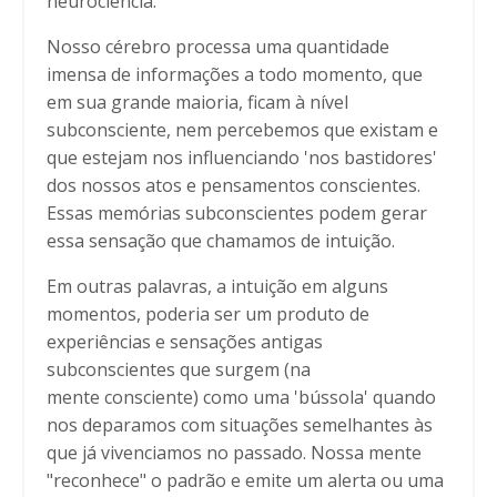
neurociência.
Nosso cérebro processa uma quantidade
imensa de informações a todo momento, que
em sua grande maioria, ficam à nível
subconsciente, nem percebemos que existam e
que estejam nos influenciando 'nos bastidores'
dos nossos atos e pensamentos conscientes.
Essas memórias subconscientes podem gerar
essa sensação que chamamos de intuição.
Em outras palavras, a intuição em alguns
momentos, poderia ser um produto de
experiências e sensações antigas
subconscientes que surgem (na
mente consciente) como uma 'bússola' quando
nos deparamos com situações semelhantes às
que já vivenciamos no passado. Nossa mente
"reconhece" o padrão e emite um alerta ou uma