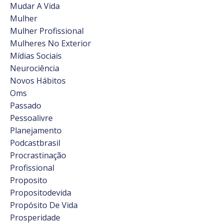
Mudar A Vida
Mulher
Mulher Profissional
Mulheres No Exterior
Mídias Sociais
Neurociência
Novos Hábitos
Oms
Passado
Pessoalivre
Planejamento
Podcastbrasil
Procrastinação
Profissional
Proposito
Propositodevida
Propósito De Vida
Prosperidade