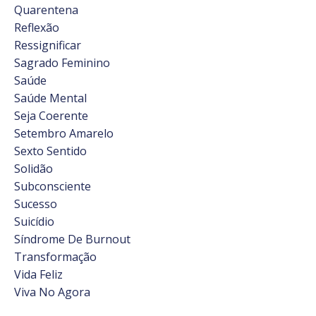
Quarentena
Reflexão
Ressignificar
Sagrado Feminino
Saúde
Saúde Mental
Seja Coerente
Setembro Amarelo
Sexto Sentido
Solidão
Subconsciente
Sucesso
Suicídio
Síndrome De Burnout
Transformação
Vida Feliz
Viva No Agora