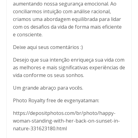
aumentando nossa segurança emocional. Ao
conciliarmos intuição com análise racional,
criamos uma abordagem equilibrada para lidar
com os desafios da vida de forma mais eficiente
e consciente.
Deixe aqui seus comentários :)
Desejo que sua intenção enriqueça sua vida com
as melhores e mais significativas experiências de
vida conforme os seus sonhos.
Um grande abraço para vocês.
Photo Royalty free de evgenyataman:
https://depositphotos.com/br/photo/happy-
woman-standing-with-her-back-on-sunset-in-
nature-331623180.html