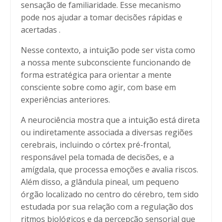
sensação de familiaridade. Esse mecanismo
pode nos ajudar a tomar decisões rápidas e
acertadas .
Nesse contexto, a intuição pode ser vista como
a nossa mente subconsciente funcionando de
forma estratégica para orientar a mente
consciente sobre como agir, com base em
experiências anteriores.
A neurociência mostra que a intuição está direta
ou indiretamente associada a diversas regiões
cerebrais, incluindo o córtex pré-frontal,
responsável pela tomada de decisões, e a
amígdala, que processa emoções e avalia riscos.
Além disso, a glândula pineal, um pequeno
órgão localizado no centro do cérebro, tem sido
estudada por sua relação com a regulação dos
ritmos biológicos e da percepção sensorial que