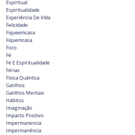
Espiritual
Espiritualidade
Experiência De Vida
Felicidade
Fiqueemcasa
Fiquemcasa
Foco
Fé
Fé E Espiritualidade
Férias
Física Quântica
Gatilhos
Gatilhos Mentais
Hábitos
Imaginação
Impacto Positivo
Impermanencia
Impermanência