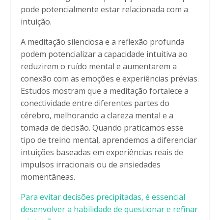
pode potencialmente estar relacionada com a
intuição.
A meditação silenciosa e a reflexão profunda
podem potencializar a capacidade intuitiva ao
reduzirem o ruído mental e aumentarem a
conexão com as emoções e experiências prévias.
Estudos mostram que a meditação fortalece a
conectividade entre diferentes partes do
cérebro, melhorando a clareza mental e a
tomada de decisão. Quando praticamos esse
tipo de treino mental, aprendemos a diferenciar
intuições baseadas em experiências reais de
impulsos irracionais ou de ansiedades
momentâneas.
Para evitar decisões precipitadas, é essencial
desenvolver a habilidade de questionar e refinar