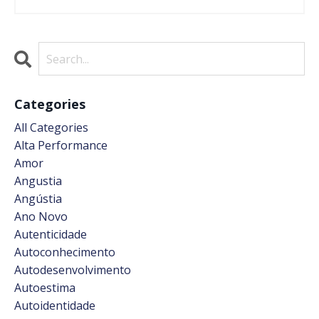
Categories
All Categories
Alta Performance
Amor
Angustia
Angústia
Ano Novo
Autenticidade
Autoconhecimento
Autodesenvolvimento
Autoestima
Autoidentidade