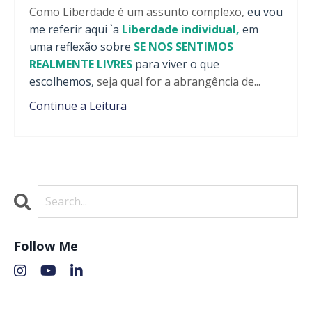
Como Liberdade é um assunto complexo,
eu vou
me referir aqui `a
Liberdade individual,
em
uma reflexão sobre
SE NOS SENTIMOS
REALMENTE LIVRES
para viver o que
escolhemos,
seja qual for a abrangência de
...
Continue a Leitura
Follow Me