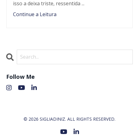
isso a deixa triste, ressentida ...
Continue a Leitura
Follow Me
© 2026 SIGLIADINIZ. ALL RIGHTS RESERVED.