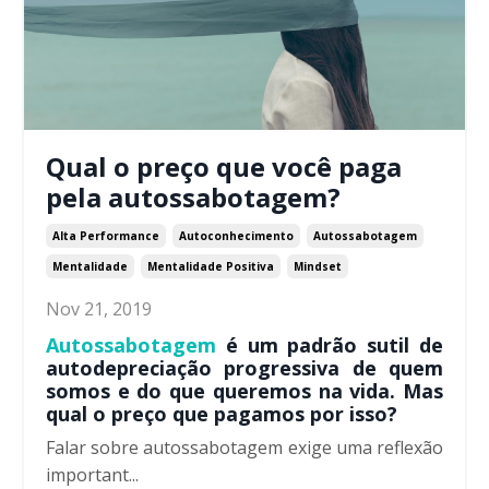
Qual o preço que você paga
pela autossabotagem?
Alta Performance
Autoconhecimento
Autossabotagem
Mentalidade
Mentalidade Positiva
Mindset
Nov 21, 2019
Autossabotagem
é um padrão sutil de
autodepreciação progressiva de quem
somos e do que queremos na vida. Mas
qual o preço que pagamos por isso?
Falar sobre autossabotagem exige uma reflexão
important...