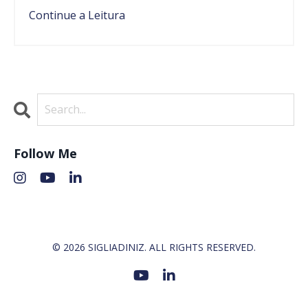
Continue a Leitura
Follow Me
© 2026 SIGLIADINIZ. ALL RIGHTS RESERVED.